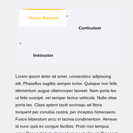
Visión General
Currículum
Instructor
Lorem ipsum dolor sit amet, consectetur adipiscing
elit. Phasellus sagittis semper tortor. Quisque non felis
elementum augue ullamcorper laoreet. Nam porta leo
ut felis suscipit, vel semper lectus vehicula. Nulla vitae
porta leo. Class aptent taciti sociosqu ad litora
torquent per conubia nostra, per inceptos himenaeos.
Fusce bibendum arcu in lacinia condimentum. Aenean
id nunc quis ex congue facilisis. Proin non tempus