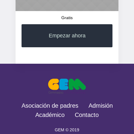
Gratis
Empezar ahora
Asociación de padres
Admisión
Académico
Contacto
GEM © 2019