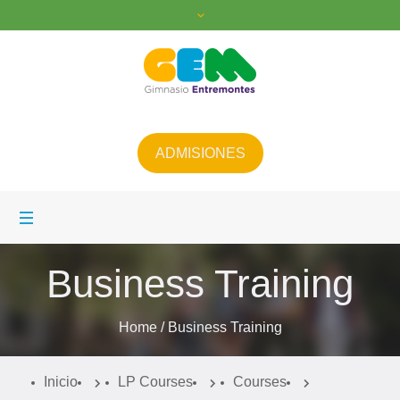
ADMISIONES
Business Training
Home
/
Business Training
Inicio
LP Courses
Courses