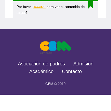
accede
Por favor,
para ver el contenido de
tu perfil
Asociación de padres
Admisión
Académico
Contacto
GEM © 2019