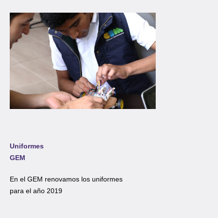
Uniformes
GEM
En el GEM renovamos los uniformes
para el año 2019