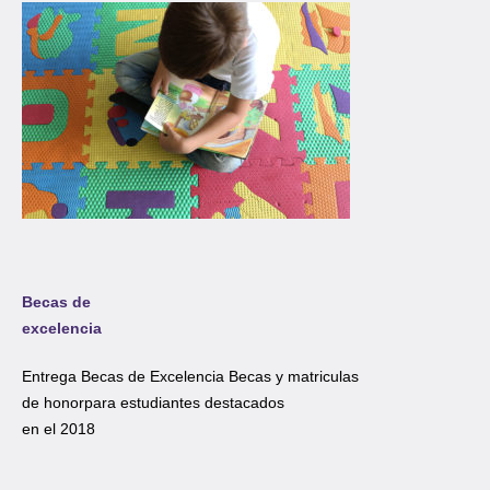
Becas de
excelencia
Entrega Becas de Excelencia Becas y matriculas
de honorpara estudiantes destacados
en el 2018