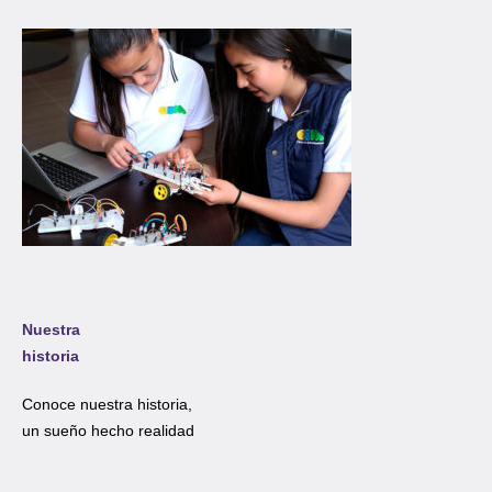
Nuestra
historia
Conoce nuestra historia,
un sueño hecho realidad