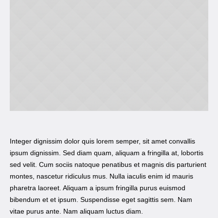
Integer dignissim dolor quis lorem semper, sit amet convallis
ipsum dignissim. Sed diam quam, aliquam a fringilla at, lobortis
sed velit. Cum sociis natoque penatibus et magnis dis parturient
montes, nascetur ridiculus mus. Nulla iaculis enim id mauris
pharetra laoreet. Aliquam a ipsum fringilla purus euismod
bibendum et et ipsum. Suspendisse eget sagittis sem. Nam
vitae purus ante. Nam aliquam luctus diam.