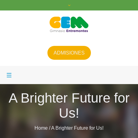
ADMISIONES
A Brighter Future for
Us!
Home
/
A Brighter Future for Us!